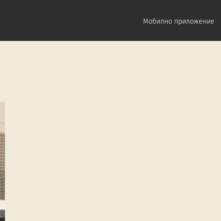
Мобилно приложение