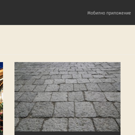
Мобилно приложение