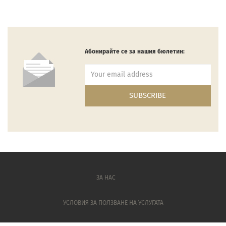
Абонирайте се за нашия бюлетин:
ЗА НАС
УСЛОВИЯ ЗА ПОЛЗВАНЕ НА УСЛУГАТА